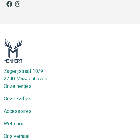
facebook
instagram
Zagerijstraat 10/9
2240
Massenhoven
Onze hertjes
Onze kalfjes
Accessoires
Webshop
Ons verhaal