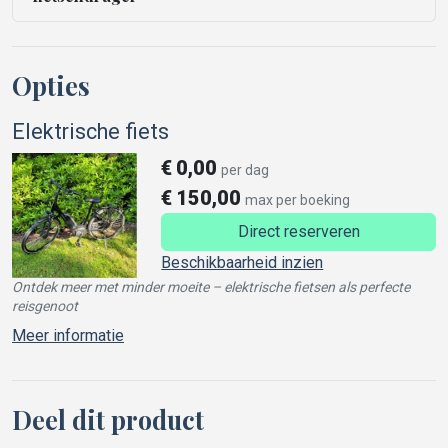
Opties
Elektrische fiets
€
0,00
per dag
€
150,00
max per boeking
Direct reserveren
Beschikbaarheid inzien
Ontdek meer met minder moeite – elektrische fietsen als perfecte
reisgenoot
Meer informatie
Deel dit product