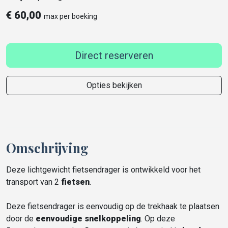
€
60,00
max per boeking
Direct reserveren
Opties bekijken
Omschrijving
Deze lichtgewicht fietsendrager is ontwikkeld voor het
transport van 2
fietsen
.
Deze fietsendrager is eenvoudig op de trekhaak te plaatsen
door de
eenvoudige snelkoppeling
. Op deze