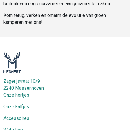
buitenleven nog duurzamer en aangenamer te maken.
Kom terug, verken en omarm de evolutie van groen
kamperen met ons!
Zagerijstraat 10/9
2240
Massenhoven
Onze hertjes
Onze kalfjes
Accessoires
Webshop