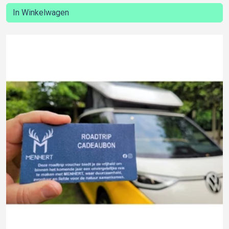
In Winkelwagen