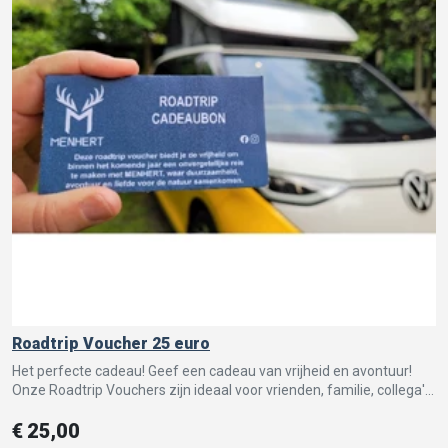
Roadtrip Voucher 25 euro
Het perfecte cadeau! Geef een cadeau van vrijheid en avontuur!
Onze Roadtrip Vouchers zijn ideaal voor vrienden, familie, collega's
of geliefden die van avontuur houden.
€
25,00