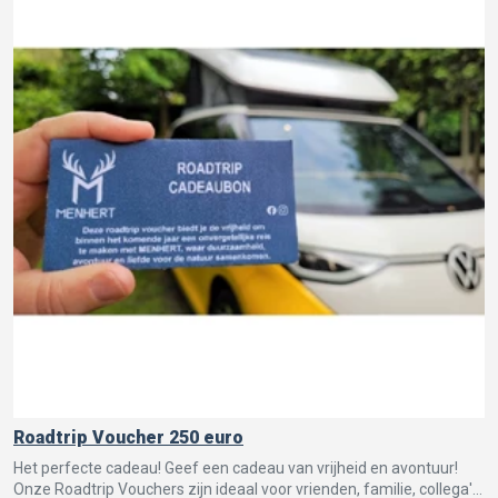
Roadtrip Voucher 250 euro
Het perfecte cadeau! Geef een cadeau van vrijheid en avontuur!
Onze Roadtrip Vouchers zijn ideaal voor vrienden, familie, collega's