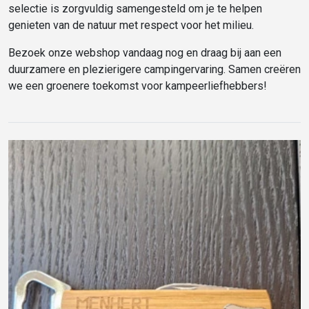
selectie is zorgvuldig samengesteld om je te helpen
genieten van de natuur met respect voor het milieu.
Bezoek onze webshop vandaag nog en draag bij aan een
duurzamere en plezierigere campingervaring. Samen creëren
we een groenere toekomst voor kampeerliefhebbers!