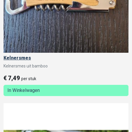
Kelnersmes
Kelnersmes uit bamboo
€
7,49
per stuk
In Winkelwagen