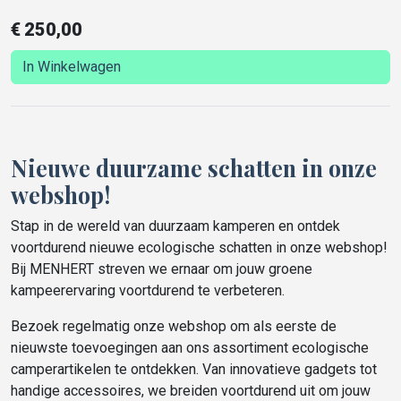
of geliefden die van avontuur houden.
€
250,00
In Winkelwagen
Nieuwe duurzame schatten in onze
webshop!
Stap in de wereld van duurzaam kamperen en ontdek
voortdurend nieuwe ecologische schatten in onze webshop!
Bij MENHERT streven we ernaar om jouw groene
kampeerervaring voortdurend te verbeteren.
Bezoek regelmatig onze webshop om als eerste de
nieuwste toevoegingen aan ons assortiment ecologische
camperartikelen te ontdekken. Van innovatieve gadgets tot
handige accessoires, we breiden voortdurend uit om jouw