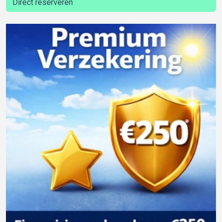
Direct reserveren