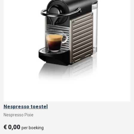
Nespresso toestel
Nespresso Pixie
€
0,00
per boeking