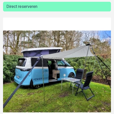
Direct reserveren