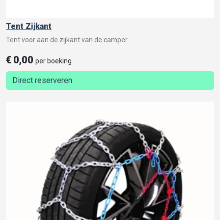
Tent Zijkant
Tent voor aan de zijkant van de camper
€
0,00
per boeking
Direct reserveren