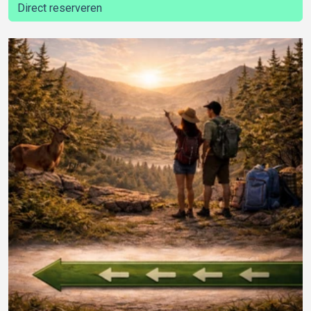
Direct reserveren