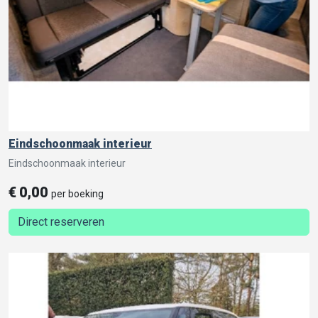
Eindschoonmaak interieur
Eindschoonmaak interieur
€
0,00
per boeking
Direct reserveren