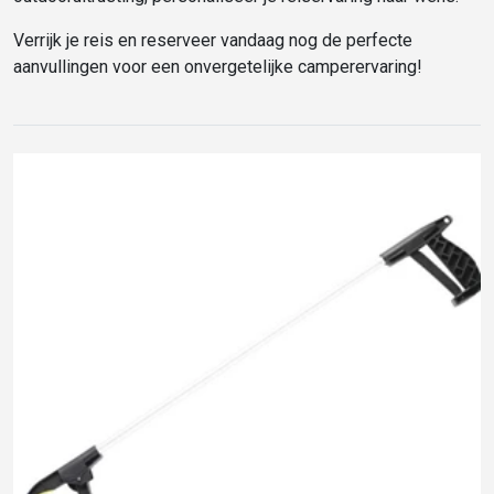
Verrijk je reis en reserveer vandaag nog de perfecte
aanvullingen voor een onvergetelijke camperervaring!