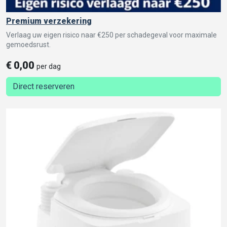
Premium verzekering
Verlaag uw eigen risico naar €250 per schadegeval voor maximale
gemoedsrust.
€
0,00
per dag
Direct reserveren