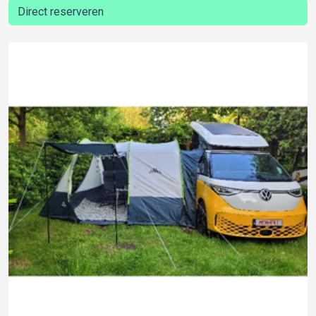
Direct reserveren