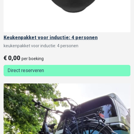
Keukenpakket voor inductie: 4 personen
keukenpakket voor inductie: 4 personen
€
0,00
per boeking
Direct reserveren