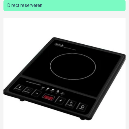
Direct reserveren