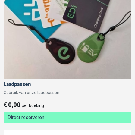
Laadpassen
Gebruik van onze laadpassen
€
0,00
per boeking
Direct reserveren