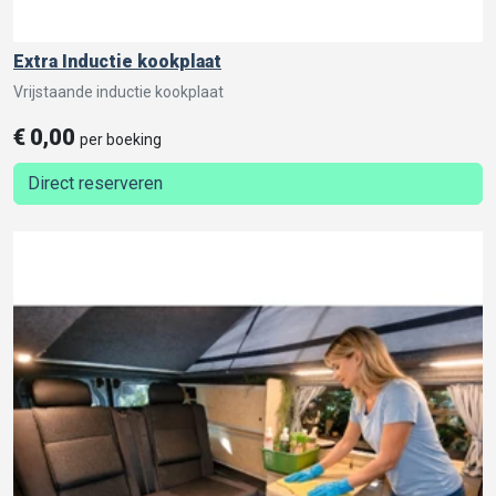
Extra Inductie kookplaat
Vrijstaande inductie kookplaat
€
0,00
per boeking
Direct reserveren