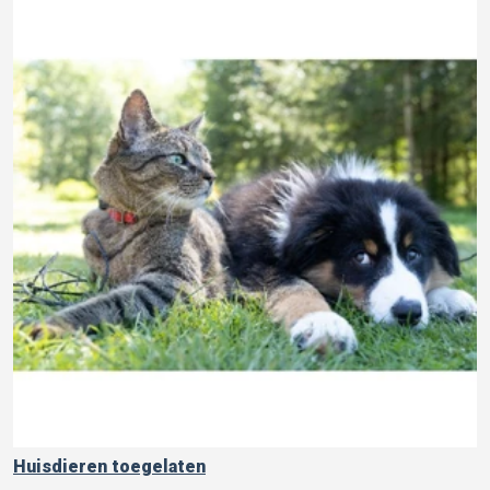
Huisdieren toegelaten