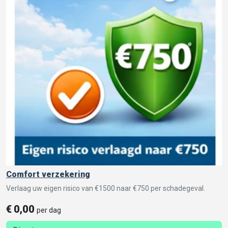
Comfort verzekering
Verlaag uw eigen risico van €1500 naar €750 per schadegeval.
€
0,00
per dag