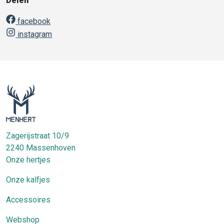
Delen
facebook
instagram
Zagerijstraat 10/9
2240
Massenhoven
Onze hertjes
Onze kalfjes
Accessoires
Webshop