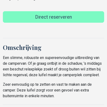
Direct reserveren
Omschrijving
Een slimme, robuuste en supereenvoudige uitbreiding van
de campervan. Of je graag ontbijt in de schaduw, 's middags
een beschut relaxplekje zoekt of droog buiten wil zitten bij
lichte regenval, deze luifel maakt je camperplek compleet.
Zeer eenvoudig op te zetten en vast te maken aan de
camper. Deze luifel zorgt voor een gevoel van extra
buitenruimte in enkele minuten.