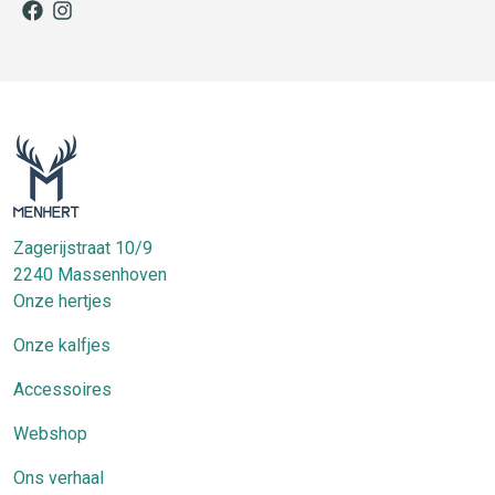
facebook
instagram
Zagerijstraat 10/9
2240
Massenhoven
Onze hertjes
Onze kalfjes
Accessoires
Webshop
Ons verhaal