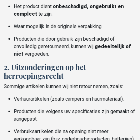
Het product dient
onbeschadigd, ongebruikt en
compleet
te zijn.
Waar mogelijk in de originele verpakking.
Producten die door gebruik zijn beschadigd of
onvolledig geretourneerd, kunnen wij
gedeeltelijk of
niet
vergoeden.
2. Uitzonderingen op het
herroepingsrecht
Sommige artikelen kunnen wij niet retour nemen, zoals:
Verhuurartikelen (zoals campers en huurmateriaal).
Producten die volgens uw specificaties zijn gemaakt of
aangepast.
Verbruiksartikelen die na opening niet meer
verkoopbaar zijn (bijv. onderhoudsproducten, batterijen).