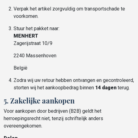
Verpak het artikel zorgvuldig om transportschade te
voorkomen.
Stuur het pakket naar:
MENHERT
Zagerijstraat 10/9
2240 Massenhoven
België
Zodra wij uw retour hebben ontvangen en gecontroleerd,
storten wij het aankoopbedrag binnen
14 dagen
terug.
5. Zakelijke aankopen
Voor aankopen door bedrijven (B2B) geldt het
herroepingsrecht niet, tenzij schriftelijk anders
overeengekomen.