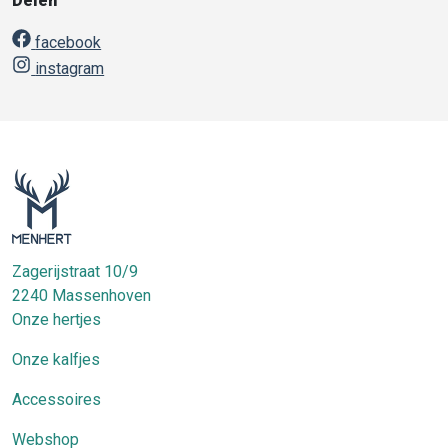
Delen
facebook
instagram
Zagerijstraat 10/9
2240
Massenhoven
Onze hertjes
Onze kalfjes
Accessoires
Webshop