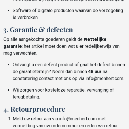
Software of digitale producten waarvan de verzegeling
is verbroken.
3. Garantie & defecten
Op alle aangekochte goederen geldt de
wettelijke
garantie
: het artikel moet doen wat u er redelijkerwijs van
mag verwachten.
Ontvangt u een defect product of gaat het defect binnen
de garantietermijn? Neem dan binnen
48 uur
na
constatering contact met ons op via info@menhert.com.
Wij zorgen voor kosteloze reparatie, vervanging of
terugbetaling.
4. Retourprocedure
Meld uw retour aan via info@menhert.com met
vermelding van uw ordernummer en reden van retour.