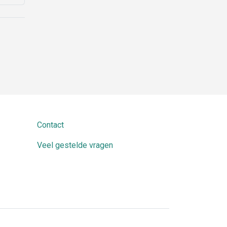
Contact
Veel gestelde vragen