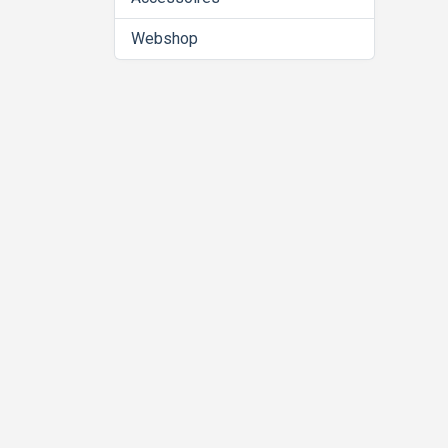
Webshop