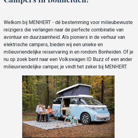
Welkom bij MENHERT - dé bestemming voor milieubewuste
reizigers die verlangen naar de perfecte combinatie van
avontuur en duurzaamheid. Als pioniers in de verhuur van
elektrische campers, bieden wij een unieke en
milieuvriendelijke reiservaring in en rondom Bonheiden. Of je
nu op zoek bent naar een Volkswagen ID Buzz of een ander
milieuvriendelijke camper, je vindt het zeker bij MENHERT.