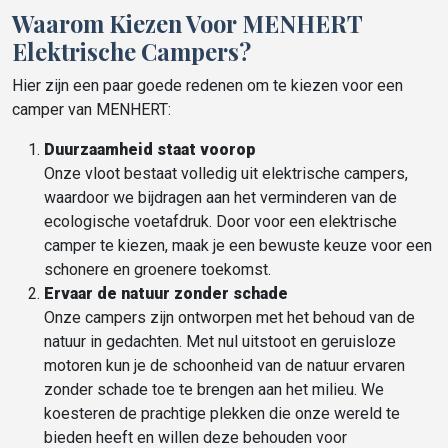
Waarom Kiezen Voor MENHERT
Elektrische Campers?
Hier zijn een paar goede redenen om te kiezen voor een
camper van MENHERT:
Duurzaamheid staat voorop
Onze vloot bestaat volledig uit elektrische campers,
waardoor we bijdragen aan het verminderen van de
ecologische voetafdruk. Door voor een elektrische
camper te kiezen, maak je een bewuste keuze voor een
schonere en groenere toekomst.
Ervaar de natuur zonder schade
Onze campers zijn ontworpen met het behoud van de
natuur in gedachten. Met nul uitstoot en geruisloze
motoren kun je de schoonheid van de natuur ervaren
zonder schade toe te brengen aan het milieu. We
koesteren de prachtige plekken die onze wereld te
bieden heeft en willen deze behouden voor