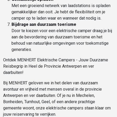
Met een groeiend netwerk van laadstations is opladen
gemakkelijker dan ooit. Je hebt de flexibiliteit om je
camper op te laden waar en wanneer dat nodig is.
Bijdrage aan duurzaam toerisme
Door te kiezen voor een elektrische camper draag je bij
aan de bevordering van duurzaam toerisme en het
behoud van natuurlijke omgevingen voor toekomstige
generaties.
Ontdek MENHERT Elektrische Campers - Jouw Duurzame
Reisbegrip in Heel de Provincie Antwerpen en ver
daarbuiten!
Bij MENHERT geloven we in het delen van duurzaam
avontuur en vrijheid met mensen overal in de provincie
Antwerpen en ver daarbuiten. Of je nu in Mechelen,
Bonheiden, Turnhout, Geel, of een andere prachtige
gemeente woont, onze elektrische campers staan klaar om
jouw reiservaring te verrijken.