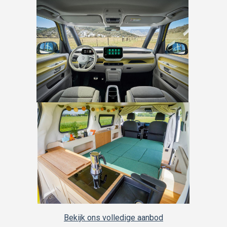
Bekijk ons volledige aanbod