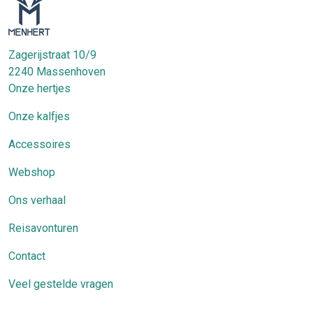
Zagerijstraat 10/9
2240
Massenhoven
Onze hertjes
Onze kalfjes
Accessoires
Webshop
Ons verhaal
Reisavonturen
Contact
Veel gestelde vragen