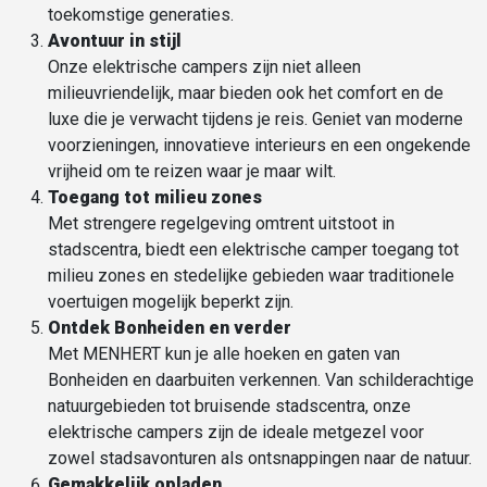
toekomstige generaties.
Avontuur in stijl
Onze elektrische campers zijn niet alleen
milieuvriendelijk, maar bieden ook het comfort en de
luxe die je verwacht tijdens je reis. Geniet van moderne
voorzieningen, innovatieve interieurs en een ongekende
vrijheid om te reizen waar je maar wilt.
Toegang tot
milieu zones
Met strengere regelgeving omtrent uitstoot in
stadscentra, biedt een elektrische camper toegang tot
milieu zones en stedelijke gebieden waar traditionele
voertuigen mogelijk beperkt zijn.
Ontdek Bonheiden en verder
Met MENHERT kun je alle hoeken en gaten van
Bonheiden en daarbuiten verkennen. Van schilderachtige
natuurgebieden tot bruisende stadscentra, onze
elektrische campers zijn de ideale metgezel voor
zowel stadsavonturen als ontsnappingen naar de natuur.
Gemakkelijk opladen