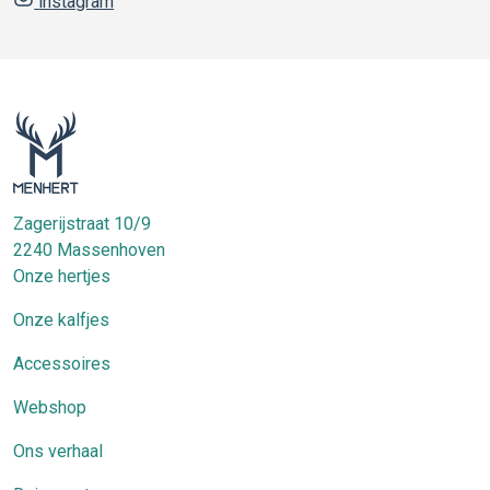
instagram
Zagerijstraat 10/9
2240
Massenhoven
Onze hertjes
Onze kalfjes
Accessoires
Webshop
Ons verhaal