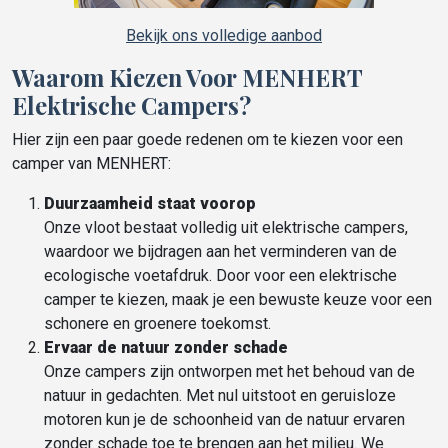
Bekijk ons volledige aanbod
Waarom Kiezen Voor MENHERT
Elektrische Campers?
Hier zijn een paar goede redenen om te kiezen voor een
camper van MENHERT:
Duurzaamheid staat voorop
Onze vloot bestaat volledig uit elektrische campers,
waardoor we bijdragen aan het verminderen van de
ecologische voetafdruk. Door voor een elektrische
camper te kiezen, maak je een bewuste keuze voor een
schonere en groenere toekomst.
Ervaar de natuur zonder schade
Onze campers zijn ontworpen met het behoud van de
natuur in gedachten. Met nul uitstoot en geruisloze
motoren kun je de schoonheid van de natuur ervaren
zonder schade toe te brengen aan het milieu. We