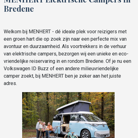
Bredene
Welkom bij MENHERT - dé ideale plek voor reizigers met
een groen hart die op zoek zijn naar een perfecte mix van
avontuur en duurzaamheid. Als voortrekkers in de verhuur
van elektrische campers, bezorgen wij een unieke en eco-
vriendelijke reiservaring in en rondom Bredene. Of je nu een
Volkswagen ID Buzz of een andere milieuvriendelijke
camper zoekt, bij MENHERT ben je zeker aan het juiste
adres.