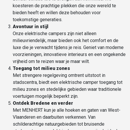
koesteren de prachtige plekken die onze wereld te
bieden heeft en willen deze behouden voor
toekomstige generaties.
Avontuur in stijl
Onze elektrische campers zijn niet alleen
milieuvriendelijk, maar bieden ook het comfort en de
luxe die je verwacht tijdens je reis. Geniet van moderne
voorzieningen, innovatieve interieurs en een ongekende
vrijheid om te reizen waar je maar wilt.
Toegang tot
milieu zones
Met strengere regelgeving omtrent uitstoot in
stadscentra, biedt een elektrische camper toegang tot
milieu zones en stedelijke gebieden waar traditionele
voertuigen mogelijk beperkt zijn.
Ontdek Bredene en verder
Met MENHERT kun je alle hoeken en gaten van West-
Vlaanderen en daarbuiten verkennen. Van
schilderachtige natuurgebieden tot bruisende