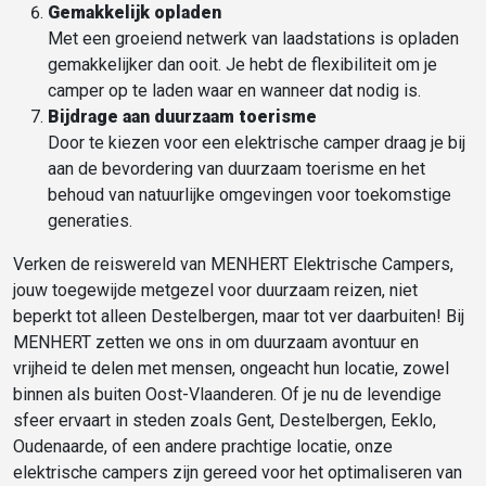
Gemakkelijk opladen
Met een groeiend netwerk van laadstations is opladen
gemakkelijker dan ooit. Je hebt de flexibiliteit om je
camper op te laden waar en wanneer dat nodig is.
Bijdrage aan duurzaam toerisme
Door te kiezen voor een elektrische camper draag je bij
aan de bevordering van duurzaam toerisme en het
behoud van natuurlijke omgevingen voor toekomstige
generaties.
Verken de reiswereld van MENHERT Elektrische Campers,
jouw toegewijde metgezel voor duurzaam reizen, niet
beperkt tot alleen Destelbergen, maar tot ver daarbuiten! Bij
MENHERT zetten we ons in om duurzaam avontuur en
vrijheid te delen met mensen, ongeacht hun locatie, zowel
binnen als buiten Oost-Vlaanderen. Of je nu de levendige
sfeer ervaart in steden zoals Gent, Destelbergen, Eeklo,
Oudenaarde, of een andere prachtige locatie, onze
elektrische campers zijn gereed voor het optimaliseren van