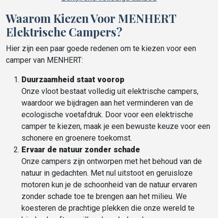
Waarom Kiezen Voor MENHERT
Elektrische Campers?
Hier zijn een paar goede redenen om te kiezen voor een
camper van MENHERT:
Duurzaamheid staat voorop
Onze vloot bestaat volledig uit elektrische campers,
waardoor we bijdragen aan het verminderen van de
ecologische voetafdruk. Door voor een elektrische
camper te kiezen, maak je een bewuste keuze voor een
schonere en groenere toekomst.
Ervaar de natuur zonder schade
Onze campers zijn ontworpen met het behoud van de
natuur in gedachten. Met nul uitstoot en geruisloze
motoren kun je de schoonheid van de natuur ervaren
zonder schade toe te brengen aan het milieu. We
koesteren de prachtige plekken die onze wereld te