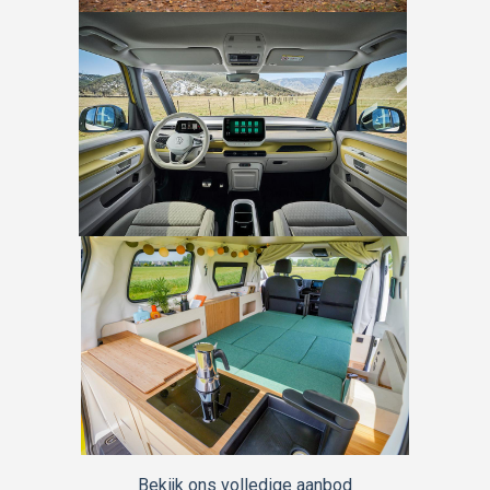
Bekijk ons volledige aanbod