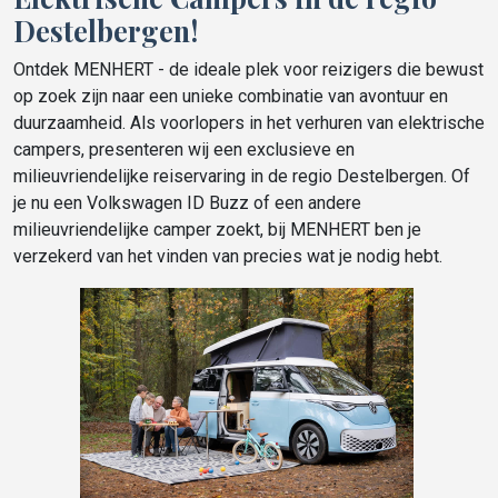
Destelbergen!
Ontdek MENHERT - de ideale plek voor reizigers die bewust
op zoek zijn naar een unieke combinatie van avontuur en
duurzaamheid. Als voorlopers in het verhuren van elektrische
campers, presenteren wij een exclusieve en
milieuvriendelijke reiservaring in de regio Destelbergen. Of
je nu een Volkswagen ID Buzz of een andere
milieuvriendelijke camper zoekt, bij MENHERT ben je
verzekerd van het vinden van precies wat je nodig hebt.