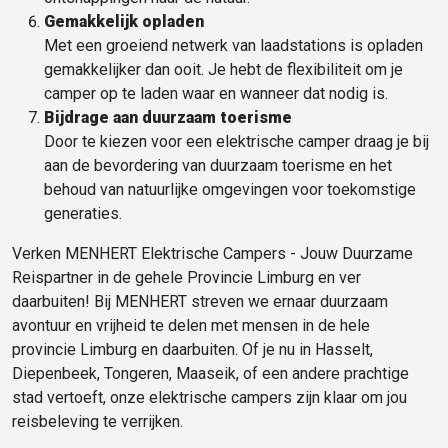
Gemakkelijk opladen
Met een groeiend netwerk van laadstations is opladen
gemakkelijker dan ooit. Je hebt de flexibiliteit om je
camper op te laden waar en wanneer dat nodig is.
Bijdrage aan duurzaam toerisme
Door te kiezen voor een elektrische camper draag je bij
aan de bevordering van duurzaam toerisme en het
behoud van natuurlijke omgevingen voor toekomstige
generaties.
Verken MENHERT Elektrische Campers - Jouw Duurzame
Reispartner in de gehele Provincie Limburg en ver
daarbuiten! Bij MENHERT streven we ernaar duurzaam
avontuur en vrijheid te delen met mensen in de hele
provincie Limburg en daarbuiten. Of je nu in Hasselt,
Diepenbeek, Tongeren, Maaseik, of een andere prachtige
stad vertoeft, onze elektrische campers zijn klaar om jou
reisbeleving te verrijken.