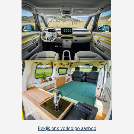
Bekijk ons volledige aanbod