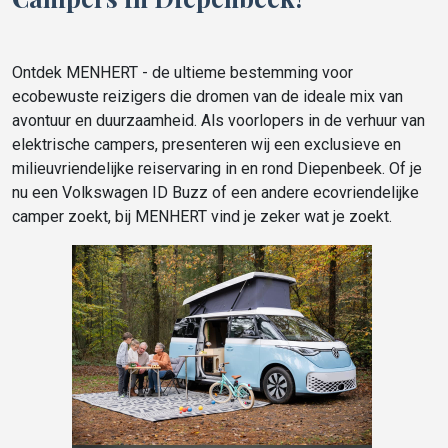
Ontdek MENHERT - de ultieme bestemming voor
ecobewuste reizigers die dromen van de ideale mix van
avontuur en duurzaamheid. Als voorlopers in de verhuur van
elektrische campers, presenteren wij een exclusieve en
milieuvriendelijke reiservaring in en rond Diepenbeek. Of je
nu een Volkswagen ID Buzz of een andere ecovriendelijke
camper zoekt, bij MENHERT vind je zeker wat je zoekt.