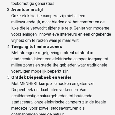
toekomstige generaties.
Avontuur in stijl
Onze elektrische campers zijn niet alleen
milieuvriendelijk, maar bieden ook het comfort en de
luxe die je verwacht tijdens je reis. Geniet van moderne
voorzieningen, innovatieve interieurs en een ongekende
vrijheid om te reizen waar je maar wilt.
Toegang tot
milieu zones
Met strengere regelgeving omtrent uitstoot in
stadscentra, biedt een elektrische camper toegang tot
milieu zones en stedelijke gebieden waar traditionele
voertuigen mogelijk beperkt zijn.
Ontdek Diepenbeek en verder
Met MENHERT kun je alle hoeken en gaten van
Diepenbeek en daarbuiten verkennen. Van
schilderachtige natuurgebieden tot bruisende
stadscentra, onze elektrische campers zijn de ideale
metgezel voor zowel stadsavonturen als
ontsnappingen naar de natuur.