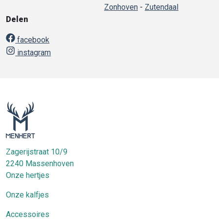
Zonhoven
-
Zutendaal
Delen
facebook
instagram
Zagerijstraat 10/9
2240
Massenhoven
Onze hertjes
Onze kalfjes
Accessoires