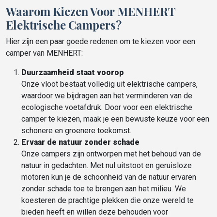
Waarom Kiezen Voor MENHERT
Elektrische Campers?
Hier zijn een paar goede redenen om te kiezen voor een
camper van MENHERT:
Duurzaamheid staat voorop
Onze vloot bestaat volledig uit elektrische campers,
waardoor we bijdragen aan het verminderen van de
ecologische voetafdruk. Door voor een elektrische
camper te kiezen, maak je een bewuste keuze voor een
schonere en groenere toekomst.
Ervaar de natuur zonder schade
Onze campers zijn ontworpen met het behoud van de
natuur in gedachten. Met nul uitstoot en geruisloze
motoren kun je de schoonheid van de natuur ervaren
zonder schade toe te brengen aan het milieu. We
koesteren de prachtige plekken die onze wereld te
bieden heeft en willen deze behouden voor