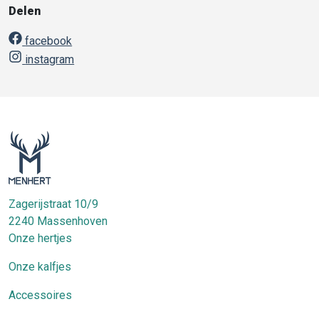
Delen
facebook
instagram
Zagerijstraat 10/9
2240
Massenhoven
Onze hertjes
Onze kalfjes
Accessoires