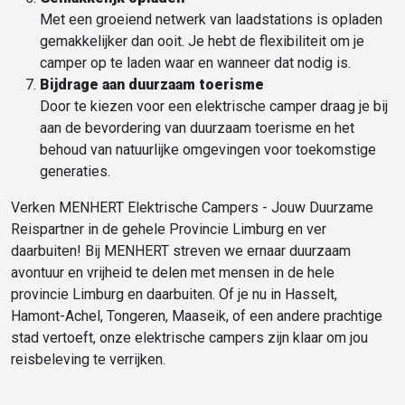
Met een groeiend netwerk van laadstations is opladen
gemakkelijker dan ooit. Je hebt de flexibiliteit om je
camper op te laden waar en wanneer dat nodig is.
Bijdrage aan duurzaam toerisme
Door te kiezen voor een elektrische camper draag je bij
aan de bevordering van duurzaam toerisme en het
behoud van natuurlijke omgevingen voor toekomstige
generaties.
Verken MENHERT Elektrische Campers - Jouw Duurzame
Reispartner in de gehele Provincie Limburg en ver
daarbuiten! Bij MENHERT streven we ernaar duurzaam
avontuur en vrijheid te delen met mensen in de hele
provincie Limburg en daarbuiten. Of je nu in Hasselt,
Hamont-Achel, Tongeren, Maaseik, of een andere prachtige
stad vertoeft, onze elektrische campers zijn klaar om jou
reisbeleving te verrijken.