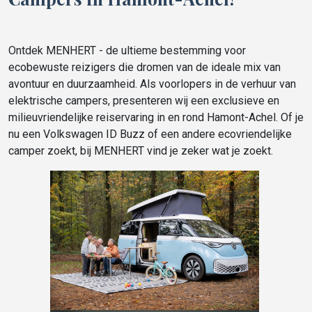
Ontdek MENHERT - de ultieme bestemming voor
ecobewuste reizigers die dromen van de ideale mix van
avontuur en duurzaamheid. Als voorlopers in de verhuur van
elektrische campers, presenteren wij een exclusieve en
milieuvriendelijke reiservaring in en rond Hamont-Achel. Of je
nu een Volkswagen ID Buzz of een andere ecovriendelijke
camper zoekt, bij MENHERT vind je zeker wat je zoekt.