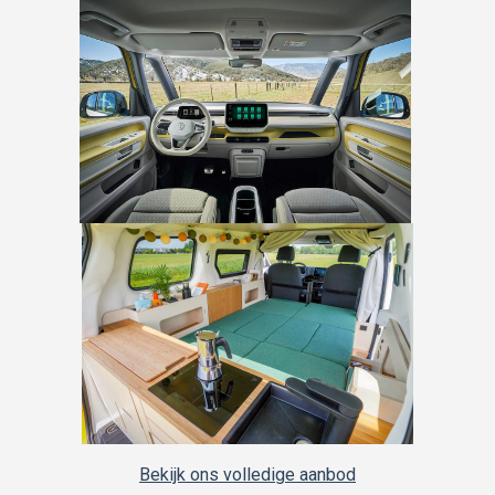
Bekijk ons volledige aanbod