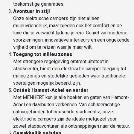
toekomstige generaties.
Avontuur in stijl
Onze elektrische campers zijn niet alleen
milieuvriendelijk, maar bieden ook het comfort en de
luxe die je verwacht tijdens je reis. Geniet van moderne
voorzieningen, innovatieve interieurs en een ongekende
vrijheid om te reizen waar je maar wilt.
Toegang tot
milieu zones
Met strengere regelgeving omtrent uitstoot in
stadscentra, biedt een elektrische camper toegang tot
milieu zones en stedelijke gebieden waar traditionele
voertuigen mogelijk beperkt zijn.
Ontdek Hamont-Achel en verder
Met MENHERT kun je alle hoeken en gaten van Hamont-
Achel en daarbuiten verkennen. Van schilderachtige
natuurgebieden tot bruisende stadscentra, onze
elektrische campers zijn de ideale metgezel voor
zowel stadsavonturen als ontsnappingen naar de natuur.
Gemakkelijk opladen