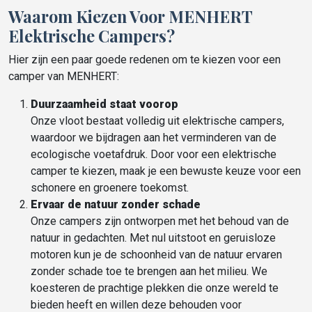
Waarom Kiezen Voor MENHERT
Elektrische Campers?
Hier zijn een paar goede redenen om te kiezen voor een
camper van MENHERT:
Duurzaamheid staat voorop
Onze vloot bestaat volledig uit elektrische campers,
waardoor we bijdragen aan het verminderen van de
ecologische voetafdruk. Door voor een elektrische
camper te kiezen, maak je een bewuste keuze voor een
schonere en groenere toekomst.
Ervaar de natuur zonder schade
Onze campers zijn ontworpen met het behoud van de
natuur in gedachten. Met nul uitstoot en geruisloze
motoren kun je de schoonheid van de natuur ervaren
zonder schade toe te brengen aan het milieu. We
koesteren de prachtige plekken die onze wereld te
bieden heeft en willen deze behouden voor