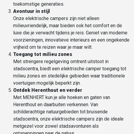
toekomstige generaties.
Avontuur in stijl
Onze elektrische campers zijn niet alleen
milieuvriendelijk, maar bieden ook het comfort en de
luxe die je verwacht tijdens je reis. Geniet van moderne
voorzieningen, innovatieve interieurs en een ongekende
vrijheid om te reizen waar je maar wilt.
Toegang tot
milieu zones
Met strengere regelgeving omtrent uitstoot in
stadscentra, biedt een elektrische camper toegang tot
milieu zones en stedelijke gebieden waar traditionele
voertuigen mogelijk beperkt zijn.
Ontdek Herenthout en verder
Met MENHERT kun je alle hoeken en gaten van
Herenthout en daarbuiten verkennen. Van
schilderachtige natuurgebieden tot bruisende
stadscentra, onze elektrische campers zijn de ideale
metgezel voor zowel stadsavonturen als
ontsnappingen naar de natuur.