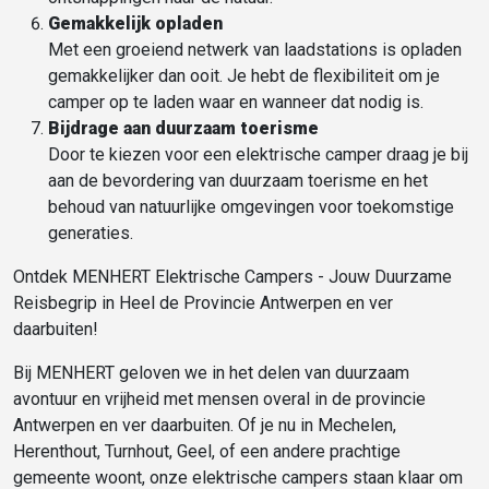
Gemakkelijk opladen
Met een groeiend netwerk van laadstations is opladen
gemakkelijker dan ooit. Je hebt de flexibiliteit om je
camper op te laden waar en wanneer dat nodig is.
Bijdrage aan duurzaam toerisme
Door te kiezen voor een elektrische camper draag je bij
aan de bevordering van duurzaam toerisme en het
behoud van natuurlijke omgevingen voor toekomstige
generaties.
Ontdek MENHERT Elektrische Campers - Jouw Duurzame
Reisbegrip in Heel de Provincie Antwerpen en ver
daarbuiten!
Bij MENHERT geloven we in het delen van duurzaam
avontuur en vrijheid met mensen overal in de provincie
Antwerpen en ver daarbuiten. Of je nu in Mechelen,
Herenthout, Turnhout, Geel, of een andere prachtige
gemeente woont, onze elektrische campers staan klaar om