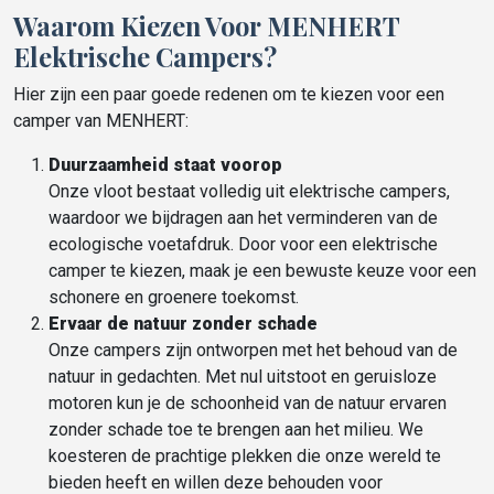
Waarom Kiezen Voor MENHERT
Elektrische Campers?
Hier zijn een paar goede redenen om te kiezen voor een
camper van MENHERT:
Duurzaamheid staat voorop
Onze vloot bestaat volledig uit elektrische campers,
waardoor we bijdragen aan het verminderen van de
ecologische voetafdruk. Door voor een elektrische
camper te kiezen, maak je een bewuste keuze voor een
schonere en groenere toekomst.
Ervaar de natuur zonder schade
Onze campers zijn ontworpen met het behoud van de
natuur in gedachten. Met nul uitstoot en geruisloze
motoren kun je de schoonheid van de natuur ervaren
zonder schade toe te brengen aan het milieu. We
koesteren de prachtige plekken die onze wereld te
bieden heeft en willen deze behouden voor