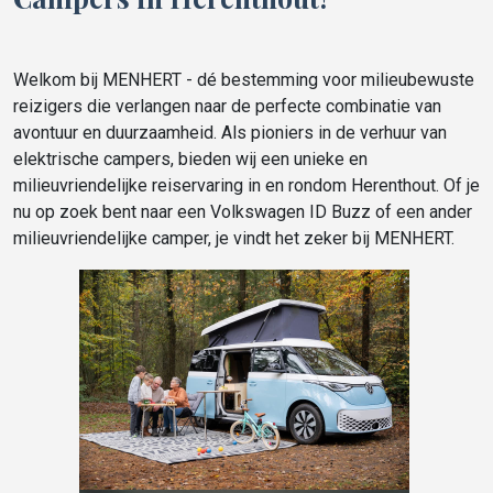
Welkom bij MENHERT - dé bestemming voor milieubewuste
reizigers die verlangen naar de perfecte combinatie van
avontuur en duurzaamheid. Als pioniers in de verhuur van
elektrische campers, bieden wij een unieke en
milieuvriendelijke reiservaring in en rondom Herenthout. Of je
nu op zoek bent naar een Volkswagen ID Buzz of een ander
milieuvriendelijke camper, je vindt het zeker bij MENHERT.