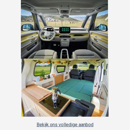
Bekijk ons volledige aanbod