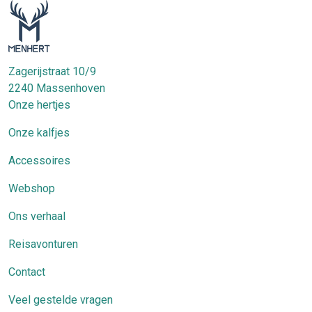
Zagerijstraat 10/9
2240
Massenhoven
Onze hertjes
Onze kalfjes
Accessoires
Webshop
Ons verhaal
Reisavonturen
Contact
Veel gestelde vragen