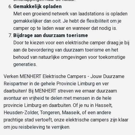
Gemakkelijk opladen
Met een groeiend netwerk van laadstations is opladen
gemakkelijker dan ooit. Je hebt de flexibiliteit om je
camper op te laden waar en wanneer dat nodig is.
Bijdrage aan duurzaam toerisme
Door te kiezen voor een elektrische camper draag je bij
aan de bevordering van duurzaam toerisme en het
behoud van natuurlijke omgevingen voor toekomstige
generaties.
Verken MENHERT Elektrische Campers - Jouw Duurzame
Reispartner in de gehele Provincie Limburg en ver
daarbuiten! Bij MENHERT streven we ernaar duurzaam
avontuur en vrijheid te delen met mensen in de hele
provincie Limburg en daarbuiten. Of je nu in Hasselt,
Heusden-Zolder, Tongeren, Maaseik, of een andere
prachtige stad vertoeft, onze elektrische campers zijn klaar
om jou reisbeleving te verrijken.