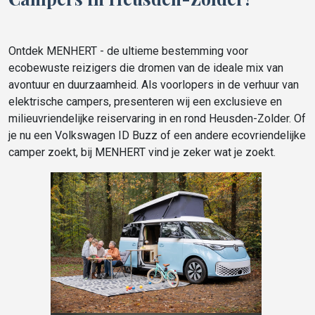
Ontdek MENHERT - de ultieme bestemming voor
ecobewuste reizigers die dromen van de ideale mix van
avontuur en duurzaamheid. Als voorlopers in de verhuur van
elektrische campers, presenteren wij een exclusieve en
milieuvriendelijke reiservaring in en rond Heusden-Zolder. Of
je nu een Volkswagen ID Buzz of een andere ecovriendelijke
camper zoekt, bij MENHERT vind je zeker wat je zoekt.