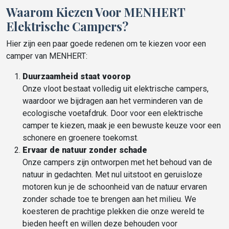
Waarom Kiezen Voor MENHERT
Elektrische Campers?
Hier zijn een paar goede redenen om te kiezen voor een
camper van MENHERT:
Duurzaamheid staat voorop
Onze vloot bestaat volledig uit elektrische campers,
waardoor we bijdragen aan het verminderen van de
ecologische voetafdruk. Door voor een elektrische
camper te kiezen, maak je een bewuste keuze voor een
schonere en groenere toekomst.
Ervaar de natuur zonder schade
Onze campers zijn ontworpen met het behoud van de
natuur in gedachten. Met nul uitstoot en geruisloze
motoren kun je de schoonheid van de natuur ervaren
zonder schade toe te brengen aan het milieu. We
koesteren de prachtige plekken die onze wereld te
bieden heeft en willen deze behouden voor