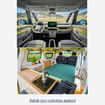
Bekijk ons volledige aanbod