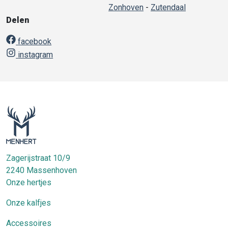
Zonhoven
-
Zutendaal
Delen
facebook
instagram
Zagerijstraat 10/9
2240
Massenhoven
Onze hertjes
Onze kalfjes
Accessoires