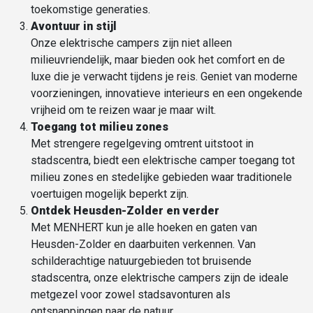
toekomstige generaties.
Avontuur in stijl
Onze elektrische campers zijn niet alleen
milieuvriendelijk, maar bieden ook het comfort en de
luxe die je verwacht tijdens je reis. Geniet van moderne
voorzieningen, innovatieve interieurs en een ongekende
vrijheid om te reizen waar je maar wilt.
Toegang tot
milieu zones
Met strengere regelgeving omtrent uitstoot in
stadscentra, biedt een elektrische camper toegang tot
milieu zones en stedelijke gebieden waar traditionele
voertuigen mogelijk beperkt zijn.
Ontdek Heusden-Zolder en verder
Met MENHERT kun je alle hoeken en gaten van
Heusden-Zolder en daarbuiten verkennen. Van
schilderachtige natuurgebieden tot bruisende
stadscentra, onze elektrische campers zijn de ideale
metgezel voor zowel stadsavonturen als
ontsnappingen naar de natuur.