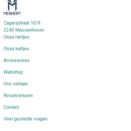
Zagerijstraat 10/9
2240
Massenhoven
Onze hertjes
Onze kalfjes
Accessoires
Webshop
Ons verhaal
Reisavonturen
Contact
Veel gestelde vragen