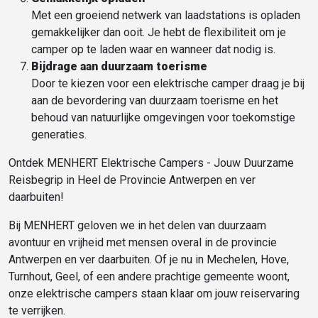
Met een groeiend netwerk van laadstations is opladen
gemakkelijker dan ooit. Je hebt de flexibiliteit om je
camper op te laden waar en wanneer dat nodig is.
Bijdrage aan duurzaam toerisme
Door te kiezen voor een elektrische camper draag je bij
aan de bevordering van duurzaam toerisme en het
behoud van natuurlijke omgevingen voor toekomstige
generaties.
Ontdek MENHERT Elektrische Campers - Jouw Duurzame
Reisbegrip in Heel de Provincie Antwerpen en ver
daarbuiten!
Bij MENHERT geloven we in het delen van duurzaam
avontuur en vrijheid met mensen overal in de provincie
Antwerpen en ver daarbuiten. Of je nu in Mechelen, Hove,
Turnhout, Geel, of een andere prachtige gemeente woont,
onze elektrische campers staan klaar om jouw reiservaring
te verrijken.