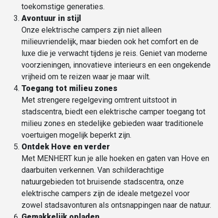
toekomstige generaties.
Avontuur in stijl
Onze elektrische campers zijn niet alleen
milieuvriendelijk, maar bieden ook het comfort en de
luxe die je verwacht tijdens je reis. Geniet van moderne
voorzieningen, innovatieve interieurs en een ongekende
vrijheid om te reizen waar je maar wilt.
Toegang tot
milieu zones
Met strengere regelgeving omtrent uitstoot in
stadscentra, biedt een elektrische camper toegang tot
milieu zones en stedelijke gebieden waar traditionele
voertuigen mogelijk beperkt zijn.
Ontdek Hove en verder
Met MENHERT kun je alle hoeken en gaten van Hove en
daarbuiten verkennen. Van schilderachtige
natuurgebieden tot bruisende stadscentra, onze
elektrische campers zijn de ideale metgezel voor
zowel stadsavonturen als ontsnappingen naar de natuur.
Gemakkelijk opladen