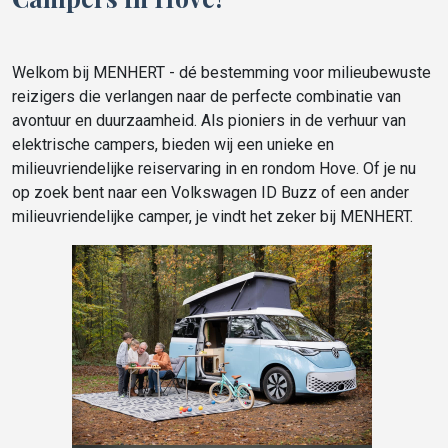
Welkom bij MENHERT - dé bestemming voor milieubewuste
reizigers die verlangen naar de perfecte combinatie van
avontuur en duurzaamheid. Als pioniers in de verhuur van
elektrische campers, bieden wij een unieke en
milieuvriendelijke reiservaring in en rondom Hove. Of je nu
op zoek bent naar een Volkswagen ID Buzz of een ander
milieuvriendelijke camper, je vindt het zeker bij MENHERT.