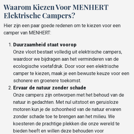
Waarom Kiezen Voor MENHERT
Elektrische Campers?
Hier zijn een paar goede redenen om te kiezen voor een
camper van MENHERT:
Duurzaamheid staat voorop
Onze vloot bestaat volledig uit elektrische campers,
waardoor we bijdragen aan het verminderen van de
ecologische voetafdruk. Door voor een elektrische
camper te kiezen, maak je een bewuste keuze voor een
schonere en groenere toekomst.
Ervaar de natuur zonder schade
Onze campers zijn ontworpen met het behoud van de
natuur in gedachten. Met nul uitstoot en geruisloze
motoren kun je de schoonheid van de natuur ervaren
zonder schade toe te brengen aan het milieu. We
koesteren de prachtige plekken die onze wereld te
bieden heeft en willen deze behouden voor