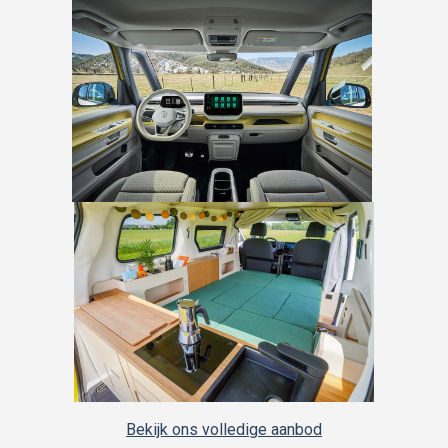
Bekijk ons volledige aanbod