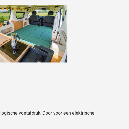
logische voetafdruk. Door voor een elektrische