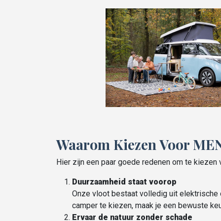
Waarom Kiezen Voor MEN
Hier zijn een paar goede redenen om te kieze
Duurzaamheid staat voorop
Onze vloot bestaat volledig uit elektrisch
camper te kiezen, maak je een bewuste ke
Ervaar de natuur zonder schade