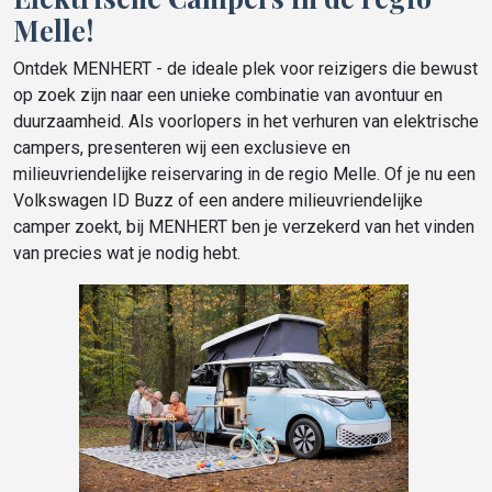
Melle!
Ontdek MENHERT - de ideale plek voor reizigers die bewust
op zoek zijn naar een unieke combinatie van avontuur en
duurzaamheid. Als voorlopers in het verhuren van elektrische
campers, presenteren wij een exclusieve en
milieuvriendelijke reiservaring in de regio Melle. Of je nu een
Volkswagen ID Buzz of een andere milieuvriendelijke
camper zoekt, bij MENHERT ben je verzekerd van het vinden
van precies wat je nodig hebt.