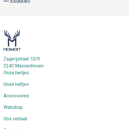
instagram
Zagerijstraat 10/9
2240
Massenhoven
Onze hertjes
Onze kalfjes
Accessoires
Webshop
Ons verhaal