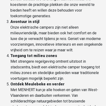
koesteren de prachtige plekken die onze wereld te
bieden heeft en willen deze behouden voor
toekomstige generaties.
Avontuur in stijl
Onze elektrische campers zijn niet alleen
milieuvriendelijk, maar bieden ook het comfort en de
luxe die je verwacht tijdens je reis. Geniet van moderne
voorzieningen, innovatieve interieurs en een ongekende
vrijheid om te reizen waar je maar wilt.
Toegang tot
milieu zones
Met strengere regelgeving omtrent uitstoot in
stadscentra, biedt een elektrische camper toegang tot
milieu zones en stedelijke gebieden waar traditionele
voertuigen mogelijk beperkt zijn.
Ontdek Meulebeke en verder
Met MENHERT kun je alle hoeken en gaten van West-
Vlaanderen en daarbuiten verkennen. Van
schilderachtige natuurgebieden tot bruisende