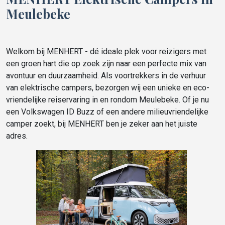
Meulebeke
Welkom bij MENHERT - dé ideale plek voor reizigers met
een groen hart die op zoek zijn naar een perfecte mix van
avontuur en duurzaamheid. Als voortrekkers in de verhuur
van elektrische campers, bezorgen wij een unieke en eco-
vriendelijke reiservaring in en rondom Meulebeke. Of je nu
een Volkswagen ID Buzz of een andere milieuvriendelijke
camper zoekt, bij MENHERT ben je zeker aan het juiste
adres.