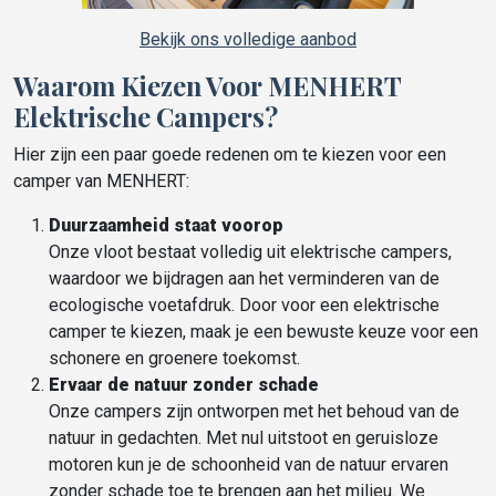
Bekijk ons volledige aanbod
Waarom Kiezen Voor MENHERT
Elektrische Campers?
Hier zijn een paar goede redenen om te kiezen voor een
camper van MENHERT:
Duurzaamheid staat voorop
Onze vloot bestaat volledig uit elektrische campers,
waardoor we bijdragen aan het verminderen van de
ecologische voetafdruk. Door voor een elektrische
camper te kiezen, maak je een bewuste keuze voor een
schonere en groenere toekomst.
Ervaar de natuur zonder schade
Onze campers zijn ontworpen met het behoud van de
natuur in gedachten. Met nul uitstoot en geruisloze
motoren kun je de schoonheid van de natuur ervaren
zonder schade toe te brengen aan het milieu. We