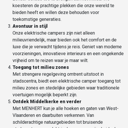
koesteren de prachtige plekken die onze wereld te
bieden heeft en willen deze behouden voor
toekomstige generaties.
Avontuur in stijl
Onze elektrische campers zijn niet alleen
milieuvriendelijk, maar bieden ook het comfort en de
luxe die je verwacht tijdens je reis. Geniet van moderne
voorzieningen, innovatieve interieurs en een ongekende
vrijheid om te reizen waar je maar wilt.
Toegang tot
milieu zones
Met strengere regelgeving omtrent uitstoot in
stadscentra, biedt een elektrische camper toegang tot
milieu zones en stedelijke gebieden waar traditionele
voertuigen mogelijk beperkt zijn.
Ontdek Middelkerke en verder
Met MENHERT kun je alle hoeken en gaten van West-
Vlaanderen en daarbuiten verkennen. Van
schilderachtige natuurgebieden tot bruisende