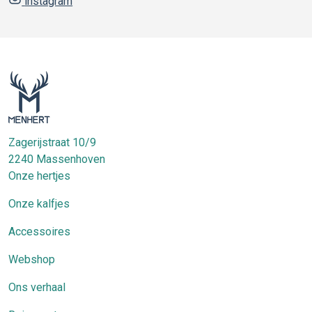
instagram
Zagerijstraat 10/9
2240
Massenhoven
Onze hertjes
Onze kalfjes
Accessoires
Webshop
Ons verhaal