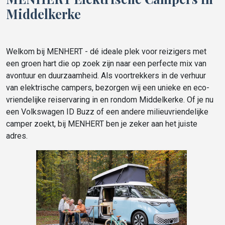
Middelkerke
Welkom bij MENHERT - dé ideale plek voor reizigers met
een groen hart die op zoek zijn naar een perfecte mix van
avontuur en duurzaamheid. Als voortrekkers in de verhuur
van elektrische campers, bezorgen wij een unieke en eco-
vriendelijke reiservaring in en rondom Middelkerke. Of je nu
een Volkswagen ID Buzz of een andere milieuvriendelijke
camper zoekt, bij MENHERT ben je zeker aan het juiste
adres.