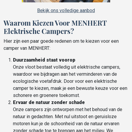
Bekijk ons volledige aanbod
Waarom Kiezen Voor MENHERT
Elektrische Campers?
Hier zijn een paar goede redenen om te kiezen voor een
camper van MENHERT:
Duurzaamheid staat voorop
Onze vloot bestaat volledig uit elektrische campers,
waardoor we bijdragen aan het verminderen van de
ecologische voetafdruk. Door voor een elektrische
camper te kiezen, maak je een bewuste keuze voor een
schonere en groenere toekomst.
Ervaar de natuur zonder schade
Onze campers zijn ontworpen met het behoud van de
natuur in gedachten. Met nul uitstoot en geruisloze
motoren kun je de schoonheid van de natuur ervaren
zonder schade toe te brengen aan het milieu. We