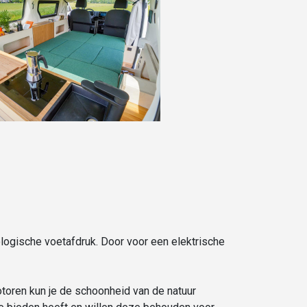
logische voetafdruk. Door voor een elektrische
toren kun je de schoonheid van de natuur