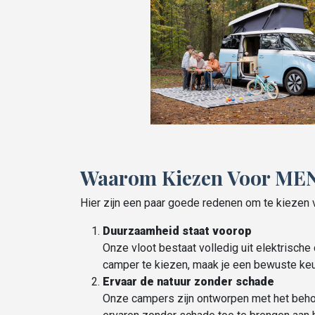
Waarom Kiezen Voor MEN
Hier zijn een paar goede redenen om te kieze
Duurzaamheid staat voorop
Onze vloot bestaat volledig uit elektrisch
camper te kiezen, maak je een bewuste ke
Ervaar de natuur zonder schade
Onze campers zijn ontworpen met het behou