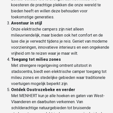
koesteren de prachtige plekken die onze wereld te
bieden heeft en willen deze behouden voor
toekomstige generaties.
Avontuur in stijl
Onze elektrische campers zijn niet alleen
milieuvriendelijk, maar bieden ook het comfort en de
luxe die je verwacht tijdens je reis. Geniet van moderne
voorzieningen, innovatieve interieurs en een ongekende
vrijheid om te reizen waar je maar wilt.
Toegang tot
milieu zones
Met strengere regelgeving omtrent uitstoot in
stadscentra, biedt een elektrische camper toegang tot
milieu zones en stedelijke gebieden waar traditionele
voertuigen mogelijk beperkt zijn.
Ontdek Oostrozebeke en verder
Met MENHERT kun je alle hoeken en gaten van West-
Vlaanderen en daarbuiten verkennen. Van
schilderachtige natuurgebieden tot bruisende