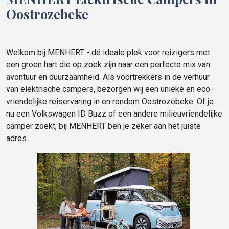
Oostrozebeke
Welkom bij MENHERT - dé ideale plek voor reizigers met
een groen hart die op zoek zijn naar een perfecte mix van
avontuur en duurzaamheid. Als voortrekkers in de verhuur
van elektrische campers, bezorgen wij een unieke en eco-
vriendelijke reiservaring in en rondom Oostrozebeke. Of je
nu een Volkswagen ID Buzz of een andere milieuvriendelijke
camper zoekt, bij MENHERT ben je zeker aan het juiste
adres.