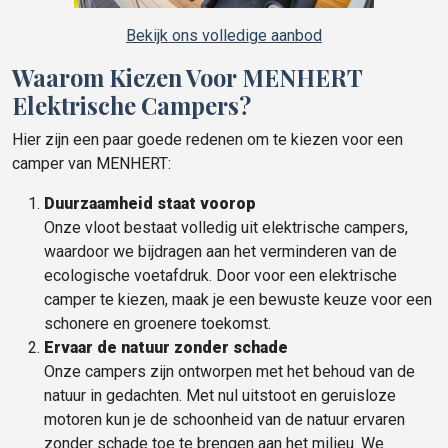
Bekijk ons volledige aanbod
Waarom Kiezen Voor MENHERT
Elektrische Campers?
Hier zijn een paar goede redenen om te kiezen voor een
camper van MENHERT:
Duurzaamheid staat voorop
Onze vloot bestaat volledig uit elektrische campers,
waardoor we bijdragen aan het verminderen van de
ecologische voetafdruk. Door voor een elektrische
camper te kiezen, maak je een bewuste keuze voor een
schonere en groenere toekomst.
Ervaar de natuur zonder schade
Onze campers zijn ontworpen met het behoud van de
natuur in gedachten. Met nul uitstoot en geruisloze
motoren kun je de schoonheid van de natuur ervaren
zonder schade toe te brengen aan het milieu. We