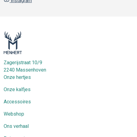
instagram
Zagerijstraat 10/9
2240
Massenhoven
Onze hertjes
Onze kalfjes
Accessoires
Webshop
Ons verhaal