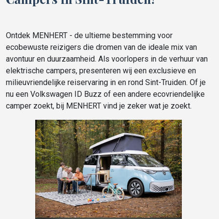
Ontdek MENHERT - de ultieme bestemming voor
ecobewuste reizigers die dromen van de ideale mix van
avontuur en duurzaamheid. Als voorlopers in de verhuur van
elektrische campers, presenteren wij een exclusieve en
milieuvriendelijke reiservaring in en rond Sint-Truiden. Of je
nu een Volkswagen ID Buzz of een andere ecovriendelijke
camper zoekt, bij MENHERT vind je zeker wat je zoekt.