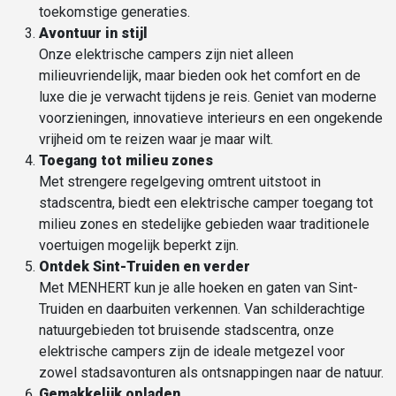
toekomstige generaties.
Avontuur in stijl
Onze elektrische campers zijn niet alleen
milieuvriendelijk, maar bieden ook het comfort en de
luxe die je verwacht tijdens je reis. Geniet van moderne
voorzieningen, innovatieve interieurs en een ongekende
vrijheid om te reizen waar je maar wilt.
Toegang tot
milieu zones
Met strengere regelgeving omtrent uitstoot in
stadscentra, biedt een elektrische camper toegang tot
milieu zones en stedelijke gebieden waar traditionele
voertuigen mogelijk beperkt zijn.
Ontdek Sint-Truiden en verder
Met MENHERT kun je alle hoeken en gaten van Sint-
Truiden en daarbuiten verkennen. Van schilderachtige
natuurgebieden tot bruisende stadscentra, onze
elektrische campers zijn de ideale metgezel voor
zowel stadsavonturen als ontsnappingen naar de natuur.
Gemakkelijk opladen