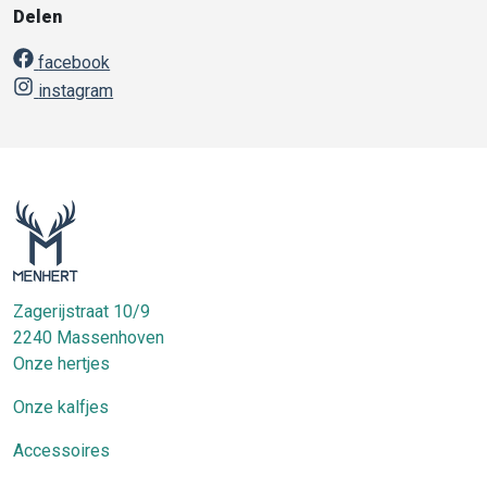
Delen
facebook
instagram
Zagerijstraat 10/9
2240
Massenhoven
Onze hertjes
Onze kalfjes
Accessoires