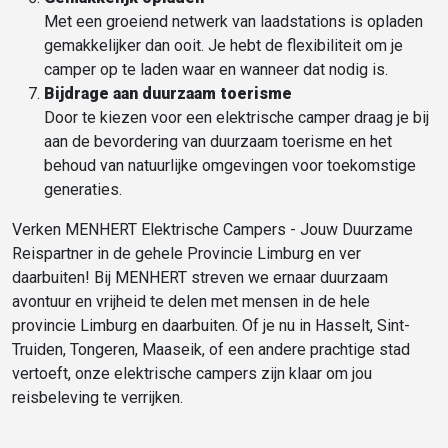
Met een groeiend netwerk van laadstations is opladen
gemakkelijker dan ooit. Je hebt de flexibiliteit om je
camper op te laden waar en wanneer dat nodig is.
Bijdrage aan duurzaam toerisme
Door te kiezen voor een elektrische camper draag je bij
aan de bevordering van duurzaam toerisme en het
behoud van natuurlijke omgevingen voor toekomstige
generaties.
Verken MENHERT Elektrische Campers - Jouw Duurzame
Reispartner in de gehele Provincie Limburg en ver
daarbuiten! Bij MENHERT streven we ernaar duurzaam
avontuur en vrijheid te delen met mensen in de hele
provincie Limburg en daarbuiten. Of je nu in Hasselt, Sint-
Truiden, Tongeren, Maaseik, of een andere prachtige stad
vertoeft, onze elektrische campers zijn klaar om jou
reisbeleving te verrijken.