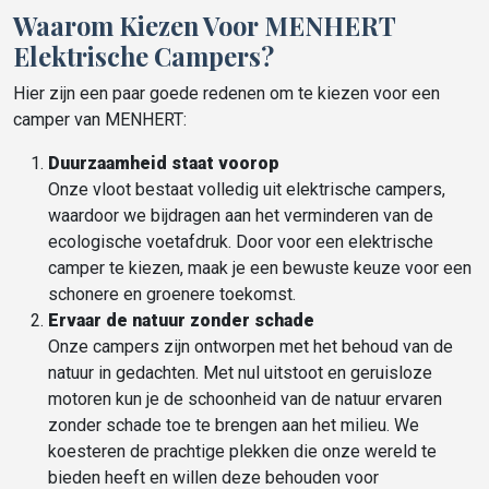
Waarom Kiezen Voor MENHERT
Elektrische Campers?
Hier zijn een paar goede redenen om te kiezen voor een
camper van MENHERT:
Duurzaamheid staat voorop
Onze vloot bestaat volledig uit elektrische campers,
waardoor we bijdragen aan het verminderen van de
ecologische voetafdruk. Door voor een elektrische
camper te kiezen, maak je een bewuste keuze voor een
schonere en groenere toekomst.
Ervaar de natuur zonder schade
Onze campers zijn ontworpen met het behoud van de
natuur in gedachten. Met nul uitstoot en geruisloze
motoren kun je de schoonheid van de natuur ervaren
zonder schade toe te brengen aan het milieu. We
koesteren de prachtige plekken die onze wereld te
bieden heeft en willen deze behouden voor