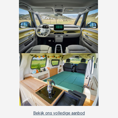
Bekijk ons volledige aanbod