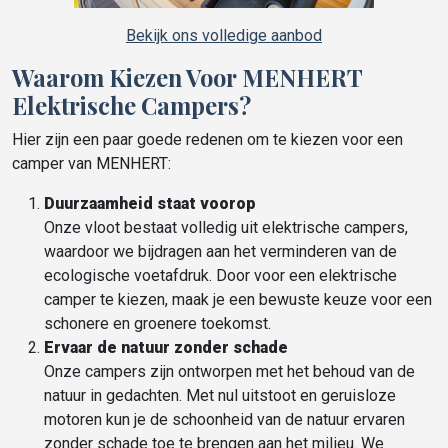
Bekijk ons volledige aanbod
Waarom Kiezen Voor MENHERT
Elektrische Campers?
Hier zijn een paar goede redenen om te kiezen voor een
camper van MENHERT:
Duurzaamheid staat voorop
Onze vloot bestaat volledig uit elektrische campers,
waardoor we bijdragen aan het verminderen van de
ecologische voetafdruk. Door voor een elektrische
camper te kiezen, maak je een bewuste keuze voor een
schonere en groenere toekomst.
Ervaar de natuur zonder schade
Onze campers zijn ontworpen met het behoud van de
natuur in gedachten. Met nul uitstoot en geruisloze
motoren kun je de schoonheid van de natuur ervaren
zonder schade toe te brengen aan het milieu. We