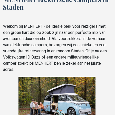
Staden
Welkom bij MENHERT - dé ideale plek voor reizigers met
een groen hart die op zoek zijn naar een perfecte mix van
avontuur en duurzaamheid. Als voortrekkers in de verhuur
van elektrische campers, bezorgen wij een unieke en eco-
vriendelijke reiservaring in en rondom Staden. Of je nu een
Volkswagen ID Buzz of een andere milieuvriendelijke
camper zoekt, bij MENHERT ben je zeker aan het juiste
adres.