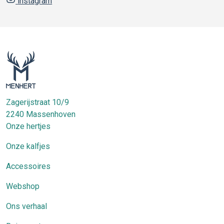
instagram
Zagerijstraat 10/9
2240
Massenhoven
Onze hertjes
Onze kalfjes
Accessoires
Webshop
Ons verhaal