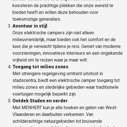
koesteren de prachtige plekken die onze wereld te
bieden heeft en willen deze behouden voor
toekomstige generaties.
Avontuur in stijl
Onze elektrische campers zijn niet alleen
milieuvriendelijk, maar bieden ook het comfort en de
luxe die je verwacht tijdens je reis. Geniet van moderne
voorzieningen, innovatieve interieurs en een ongekende
vrijheid om te reizen waar je maar wilt.
Toegang tot
milieu zones
Met strengere regelgeving omtrent uitstoot in
stadscentra, biedt een elektrische camper toegang tot
milieu zones en stedelijke gebieden waar traditionele
voertuigen mogelijk beperkt zijn.
Ontdek Staden en verder
Met MENHERT kun je alle hoeken en gaten van West-
Vlaanderen en daarbuiten verkennen. Van
schilderachtige natuurgebieden tot bruisende