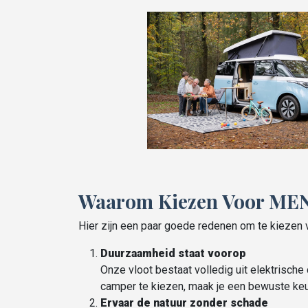
Waarom Kiezen Voor MEN
Hier zijn een paar goede redenen om te kieze
Duurzaamheid staat voorop
Onze vloot bestaat volledig uit elektrisch
camper te kiezen, maak je een bewuste ke
Ervaar de natuur zonder schade