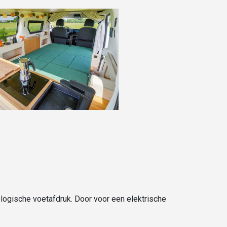
logische voetafdruk. Door voor een elektrische