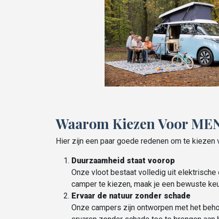
Waarom Kiezen Voor MEN
Hier zijn een paar goede redenen om te kieze
Duurzaamheid staat voorop
Onze vloot bestaat volledig uit elektrisch
camper te kiezen, maak je een bewuste ke
Ervaar de natuur zonder schade
Onze campers zijn ontworpen met het behou