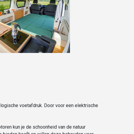
logische voetafdruk. Door voor een elektrische
toren kun je de schoonheid van de natuur