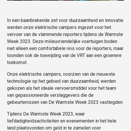
In een baanbrekende zet voor duurzaamheid en innovatie
werden onze elektrische campers ingezet voor het
vervoer van de vlammende reporters tijdens de Warmste
Week 2023. Deze milieuvriendelijke voertuigen boden
niet alleen een comfortabele reis voor de reporters, maar
toonden ook de toewijding van de VRT aan een groenere
toekomst.
Onze elektrische campers, voorzien van de nieuwste
technologie op het gebied van duurzaamheid, werden
gekozen als het ideale vervoersmiddel voor het team
van gepassioneerde verslaggevers die de
gebeurtenissen van De Warmste Week 2023 vastlegden.
Tijdens De Warmste Week 2023, waar
liefdadigheidsactiviteiten en evenementen in het hele
land plaatsvonden om geld in te zamelen voor