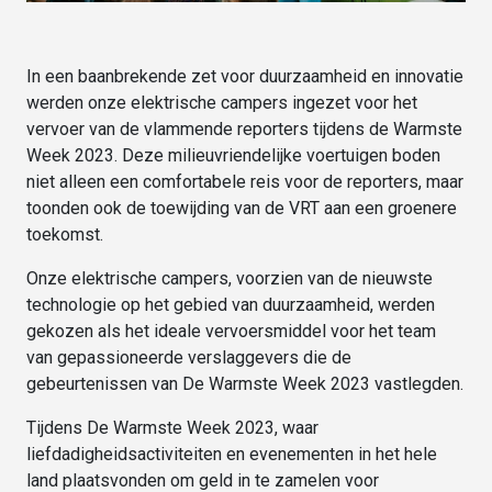
In een baanbrekende zet voor duurzaamheid en innovatie
werden onze elektrische campers ingezet voor het
vervoer van de vlammende reporters tijdens de Warmste
Week 2023. Deze milieuvriendelijke voertuigen boden
niet alleen een comfortabele reis voor de reporters, maar
toonden ook de toewijding van de VRT aan een groenere
toekomst.
Onze elektrische campers, voorzien van de nieuwste
technologie op het gebied van duurzaamheid, werden
gekozen als het ideale vervoersmiddel voor het team
van gepassioneerde verslaggevers die de
gebeurtenissen van De Warmste Week 2023 vastlegden.
Tijdens De Warmste Week 2023, waar
liefdadigheidsactiviteiten en evenementen in het hele
land plaatsvonden om geld in te zamelen voor