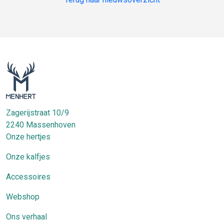
Zagerijstraat 10/9
2240
Massenhoven
Onze hertjes
Onze kalfjes
Accessoires
Webshop
Ons verhaal