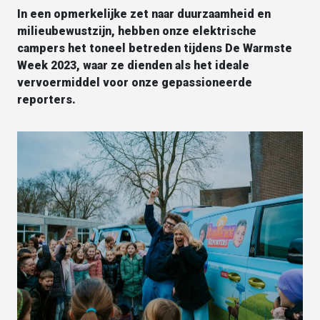
In een opmerkelijke zet naar duurzaamheid en
milieubewustzijn, hebben onze elektrische
campers het toneel betreden tijdens De Warmste
Week 2023, waar ze dienden als het ideale
vervoermiddel voor onze gepassioneerde
reporters.