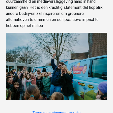
duurzaamheid en mediaverslaggeving hand in hand
kunnen gaan. Het is een krachtig statement dat hopelijk
andere bedrijven zal inspireren om groenere
alternatieven te omarmen en een positieve impact te
hebben op het milieu.
Terug naar nieuwsoverzicht