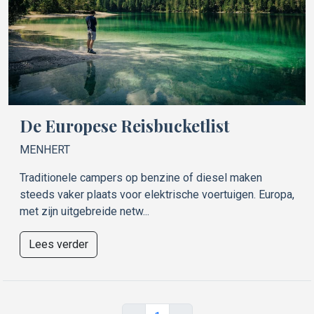
De Europese Reisbucketlist
MENHERT
Traditionele campers op benzine of diesel maken
steeds vaker plaats voor elektrische voertuigen. Europa,
met zijn uitgebreide netw...
Lees verder