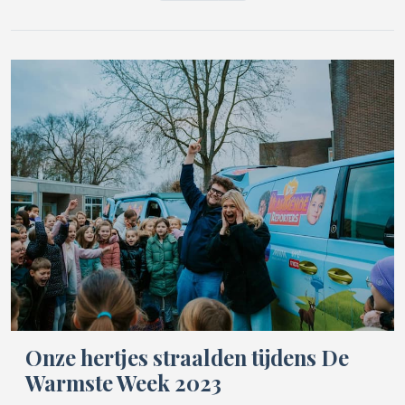
Onze hertjes straalden tijdens De
Warmste Week 2023