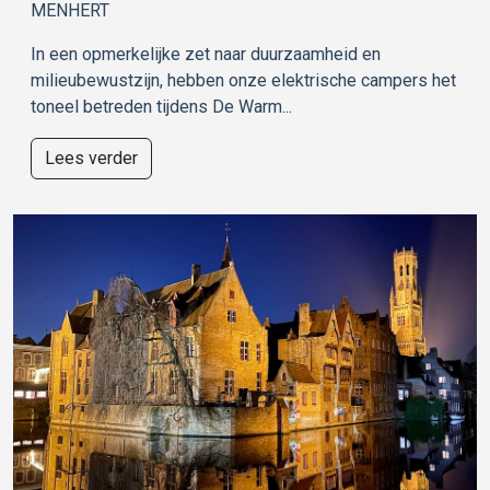
MENHERT
In een opmerkelijke zet naar duurzaamheid en
milieubewustzijn, hebben onze elektrische campers het
toneel betreden tijdens De Warm...
Lees verder