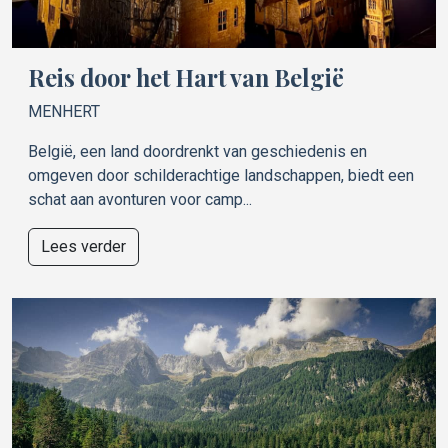
Reis door het Hart van België
MENHERT
België, een land doordrenkt van geschiedenis en
omgeven door schilderachtige landschappen, biedt een
schat aan avonturen voor camp...
Lees verder