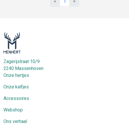
«
1
»
Zagerijstraat 10/9
2240
Massenhoven
Onze hertjes
Onze kalfjes
Accessoires
Webshop
Ons verhaal