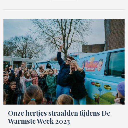
Onze hertjes straalden tijdens De
Warmste Week 2023