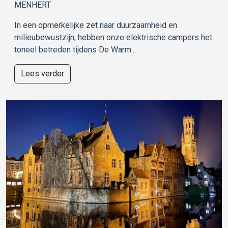
MENHERT
In een opmerkelijke zet naar duurzaamheid en
milieubewustzijn, hebben onze elektrische campers het
toneel betreden tijdens De Warm...
Lees verder