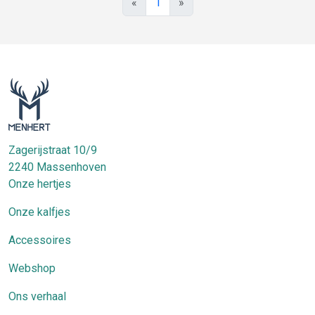
«
1
»
Zagerijstraat 10/9
2240
Massenhoven
Onze hertjes
Onze kalfjes
Accessoires
Webshop
Ons verhaal