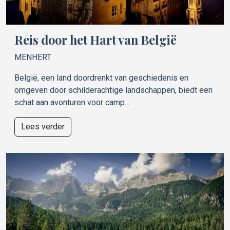
Reis door het Hart van België
MENHERT
België, een land doordrenkt van geschiedenis en
omgeven door schilderachtige landschappen, biedt een
schat aan avonturen voor camp...
Lees verder