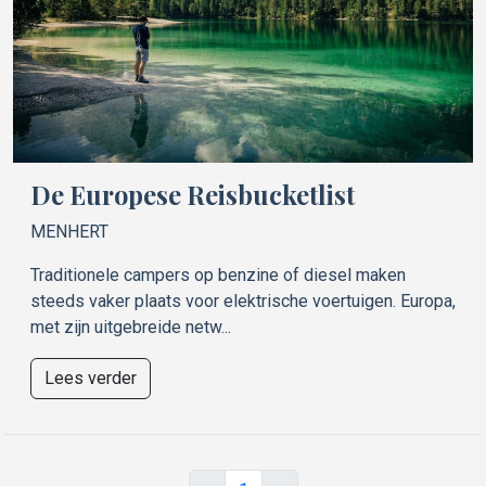
De Europese Reisbucketlist
MENHERT
Traditionele campers op benzine of diesel maken
steeds vaker plaats voor elektrische voertuigen. Europa,
met zijn uitgebreide netw...
Lees verder