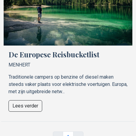
De Europese Reisbucketlist
MENHERT
Traditionele campers op benzine of diesel maken
steeds vaker plaats voor elektrische voertuigen. Europa,
met zijn uitgebreide netw...
Lees verder