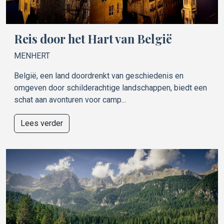
Reis door het Hart van België
MENHERT
België, een land doordrenkt van geschiedenis en
omgeven door schilderachtige landschappen, biedt een
schat aan avonturen voor camp...
Lees verder