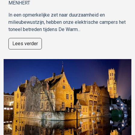
MENHERT
In een opmerkelijke zet naar duurzaamheid en
milieubewustzijn, hebben onze elektrische campers het
toneel betreden tijdens De Warm...
Lees verder