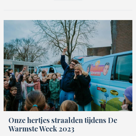
Onze hertjes straalden tijdens De
Warmste Week 2023