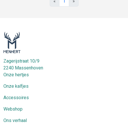
«
1
»
Zagerijstraat 10/9
2240
Massenhoven
Onze hertjes
Onze kalfjes
Accessoires
Webshop
Ons verhaal