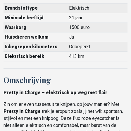
Brandstoftype
Elektrisch
Minimale leeftijd
21 jaar
Waarborg
1500 euro
Huisdieren welkom
Ja
Inbegrepen kilometers
Onbeperkt
Elektrisch bereik
413 km
Omschrijving
Pretty in Charge – elektrisch op weg met flair
Zin om er even tussenuit te knijpen, op jouw manier? Met
Pretty in Charge
trek je eropuit zoals jij het wil: spontaan,
stijlvol en met een knipoog. Deze fluo roze eyecatcher is
niet alleen elektrisch en comfortabel, maar barst van de