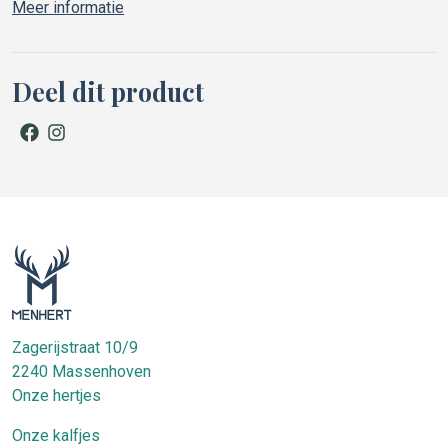
Meer informatie
Deel dit product
facebook
instagram
Zagerijstraat 10/9
2240
Massenhoven
Onze hertjes
Onze kalfjes