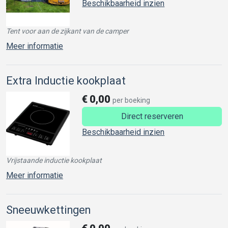
Beschikbaarheid inzien
Tent voor aan de zijkant van de camper
Meer informatie
Extra Inductie kookplaat
€
0,00
per boeking
Direct reserveren
Beschikbaarheid inzien
Vrijstaande inductie kookplaat
Meer informatie
Sneeuwkettingen