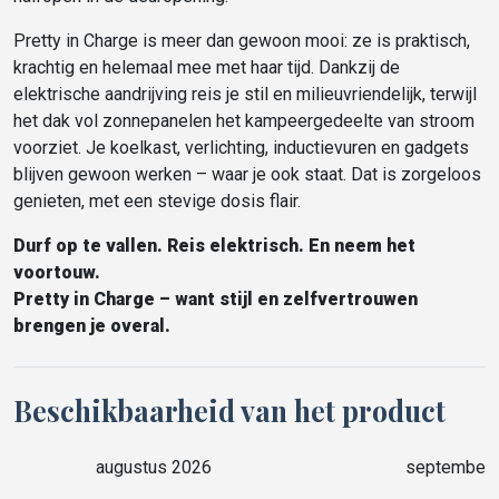
Pretty in Charge is meer dan gewoon mooi: ze is praktisch,
krachtig en helemaal mee met haar tijd. Dankzij de
elektrische aandrijving reis je stil en milieuvriendelijk, terwijl
het dak vol zonnepanelen het kampeergedeelte van stroom
voorziet. Je koelkast, verlichting, inductievuren en gadgets
blijven gewoon werken – waar je ook staat. Dat is zorgeloos
genieten, met een stevige dosis flair.
Durf op te vallen. Reis elektrisch. En neem het
voortouw.
Pretty in Charge – want stijl en zelfvertrouwen
brengen je overal.
Beschikbaarheid van het product
augustus 2026
september 