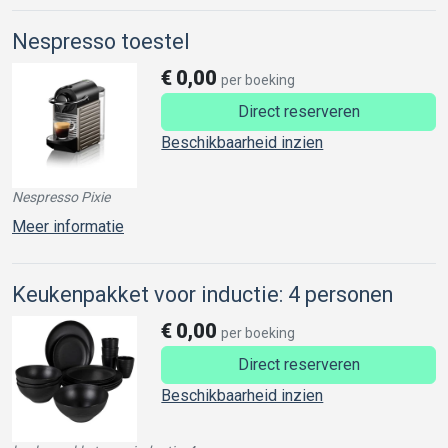
Nespresso toestel
€
0,00
per boeking
Direct reserveren
Beschikbaarheid inzien
Nespresso Pixie
Meer informatie
Keukenpakket voor inductie: 4 personen
€
0,00
per boeking
Direct reserveren
Beschikbaarheid inzien